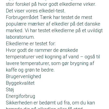
stor forskel på hvor godt elkedlerne virker.
Det viser vores elkedel-test.
Forbrugerrådet Tænk har testet de mest
populære mærker af elkedler på det danske
marked. Vi har testet elkedlerne på et uvildigt
laboratorium.
Elkedlerne er testet for:
Hvor godt de rammer de ønskede
temperaturer ved kogning af vand – også til
lavere temperaturer, som gør brygning af
kaffe og grøn te bedre.
Brugervenlighed
Byggekvalitet
Støj
Energiforbrug
Sikkerheden er bedømt ud fra, om du kan