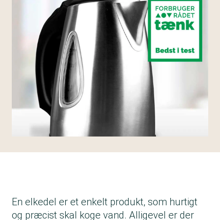
En elkedel er et enkelt produkt, som hurtigt
og præcist skal koge vand. Alligevel er der