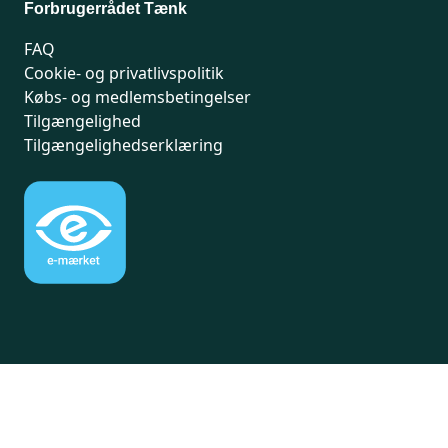
Forbrugerrådet Tænk
FAQ
Cookie- og privatlivspolitik
Købs- og medlemsbetingelser
Tilgængelighed
Tilgængelighedserklæring