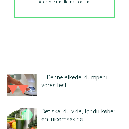
Allerede medlem?
Log ind
Denne elkedel dumper i
vores test
Det skal du vide, før du køber
en juicemaskine