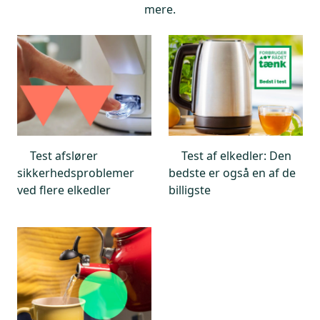
mere.
Test afslører
Test af elkedler: Den
sikkerhedsproblemer
bedste er også en af de
ved flere elkedler
billigste