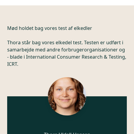
Mød holdet bag vores test af elkedler
Thora står bag vores elkedel test. Testen er udført i
samarbejde med andre forbrugerorganisationer og
- blade i International Consumer Research & Testing,
ICRT.