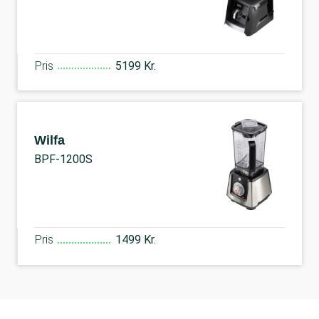
Pris
5199 Kr.
Wilfa
BPF-1200S
Pris
1499 Kr.