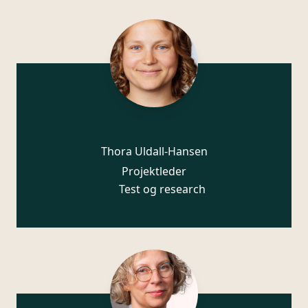
Thora Uldall-Hansen
Projektleder
Test og research