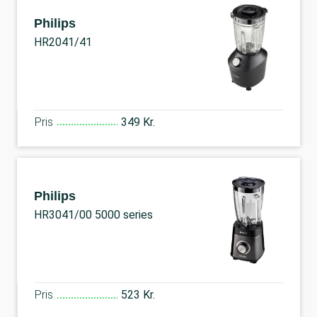
Philips
HR2041/41
Pris
349 Kr.
Philips
HR3041/00 5000 series
Pris
523 Kr.