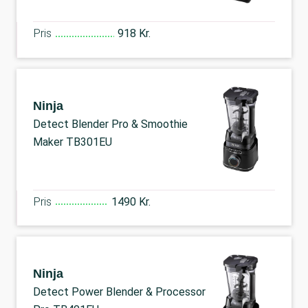
Pris
918 Kr.
Ninja
Detect Blender Pro & Smoothie
Maker TB301EU
Pris
1490 Kr.
Ninja
Detect Power Blender & Processor