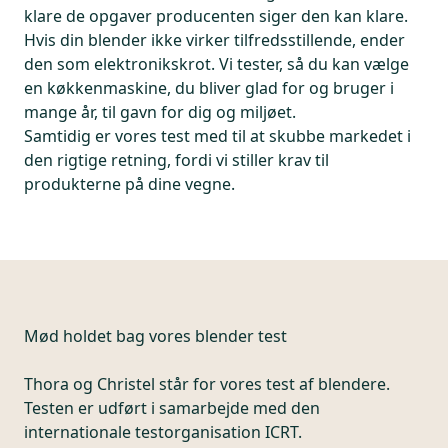
klare de opgaver producenten siger den kan klare.
Hvis din blender ikke virker tilfredsstillende, ender
den som elektronikskrot. Vi tester, så du kan vælge
en køkkenmaskine, du bliver glad for og bruger i
mange år, til gavn for dig og miljøet.
Samtidig er vores test med til at skubbe markedet i
den rigtige retning, fordi vi stiller krav til
produkterne på dine vegne.
Mød holdet bag vores blender test
Thora og Christel står for vores test af blendere.
Testen er udført i samarbejde med den
internationale testorganisation ICRT.