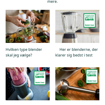
mere.
Hvilken type blender
Her er blenderne, der
skal jeg vælge?
klarer sig bedst i test