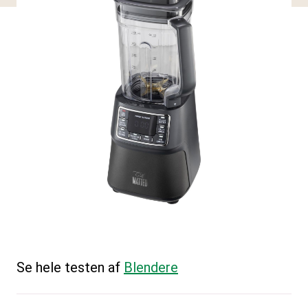
Se hele testen af
Blendere