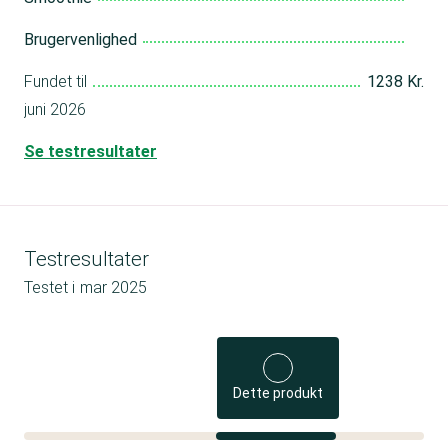
Brugervenlighed
Fundet til
1238 Kr.
juni 2026
Se testresultater
Testresultater
Testet i
mar 2025
Dette produkt