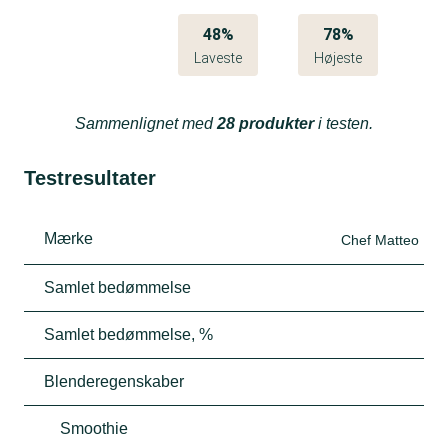
48%
78%
Laveste
Højeste
Sammenlignet med
28 produkter
i testen.
Testresultater
Mærke
Chef Matteo
Samlet bedømmelse
Samlet bedømmelse, %
Blenderegenskaber
Smoothie