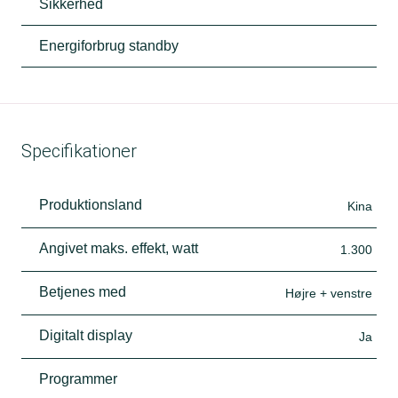
Sikkerhed
Energiforbrug standby
Specifikationer
Produktionsland
Kina
Angivet maks. effekt, watt
1.300
Betjenes med
Højre + venstre
Digitalt display
Ja
Programmer