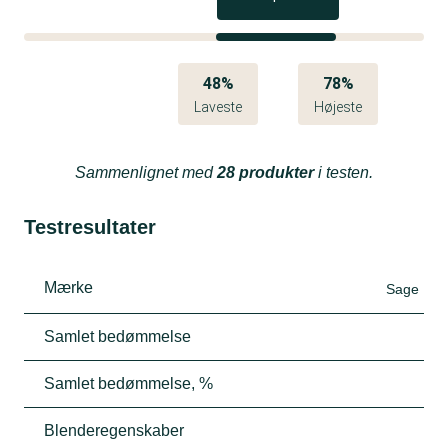
48%
78%
Laveste
Højeste
Sammenlignet med
28 produkter
i testen.
Testresultater
Mærke
Sage
Samlet bedømmelse
Samlet bedømmelse, %
Blenderegenskaber