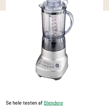
Se hele testen af
Blendere