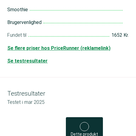
Smoothie
Brugervenlighed
Fundet til
1652 Kr.
Se flere priser hos PriceRunner (reklamelink)
Se testresultater
Testresultater
Testet i
mar 2025
Dette produkt