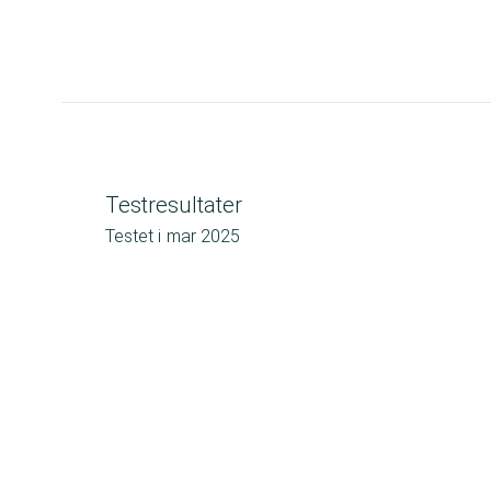
Testresultater
Testet i
mar 2025