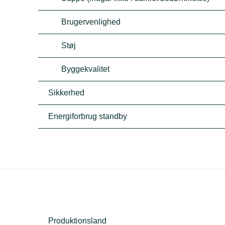
Brugervenlighed
Støj
Byggekvalitet
Sikkerhed
Energiforbrug standby
Produktionsland