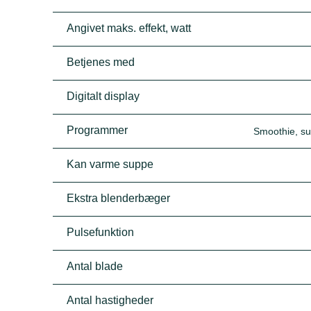
Angivet maks. effekt, watt
Betjenes med
Digitalt display
Programmer
Smoothie, su
Kan varme suppe
Ekstra blenderbæger
Pulsefunktion
Antal blade
Antal hastigheder