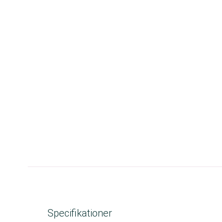
Specifikationer