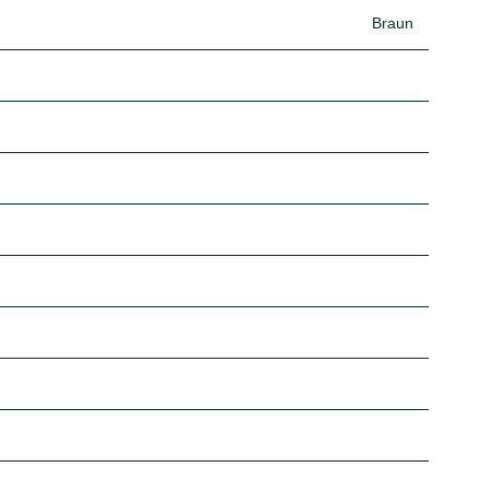
Braun