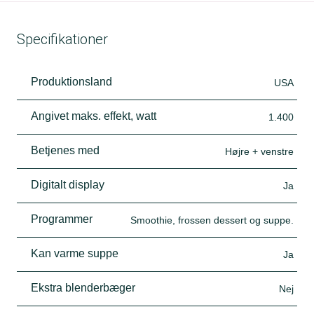
Specifikationer
Produktionsland
USA
Angivet maks. effekt, watt
1.400
Betjenes med
Højre + venstre
Digitalt display
Ja
Programmer
Smoothie, frossen dessert og suppe.
Kan varme suppe
Ja
Ekstra blenderbæger
Nej