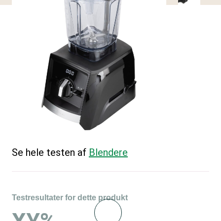
Se hele testen af
Blendere
Testresultater for dette produkt