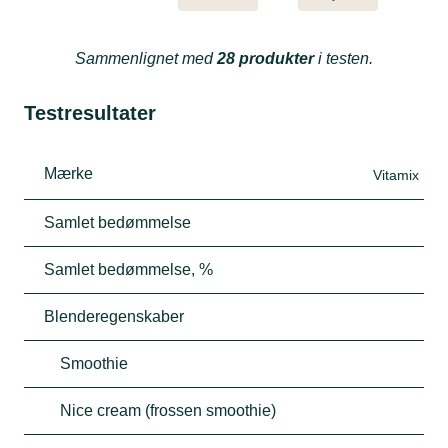
Sammenlignet med
28 produkter
i testen.
Testresultater
Mærke
Vitamix
Samlet bedømmelse
Samlet bedømmelse, %
Blenderegenskaber
Smoothie
Nice cream (frossen smoothie)