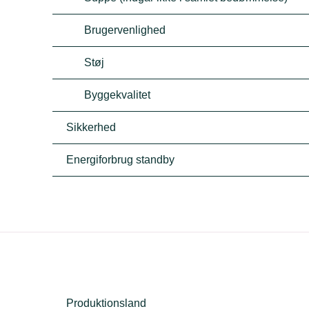
Brugervenlighed
Støj
Byggekvalitet
Sikkerhed
Energiforbrug standby
Produktionsland