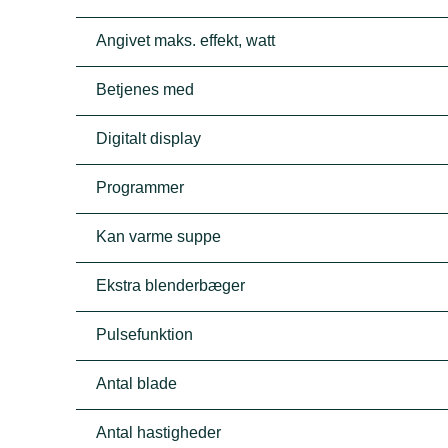
Angivet maks. effekt, watt
Betjenes med
Digitalt display
Programmer
Kan varme suppe
Ekstra blenderbæger
Pulsefunktion
Antal blade
Antal hastigheder