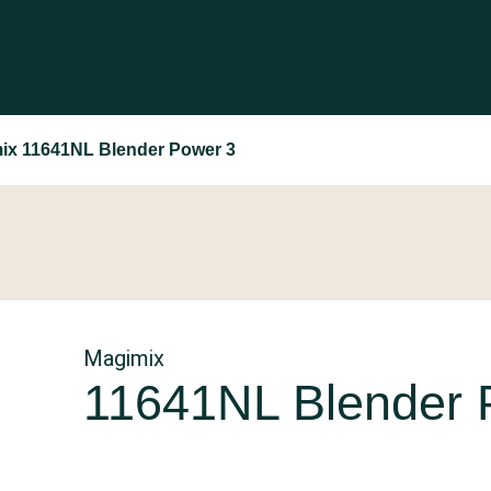
ix 11641NL Blender Power 3
Magimix
11641NL Blender 