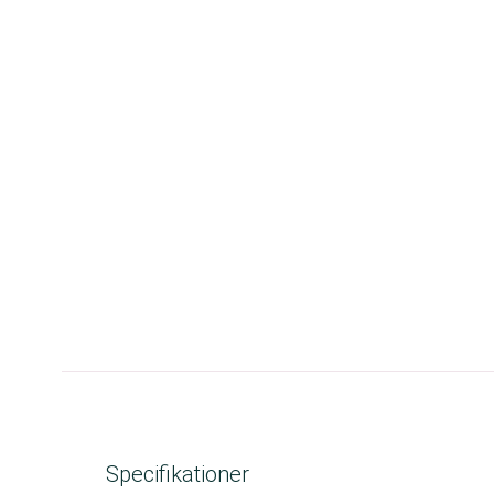
Specifikationer