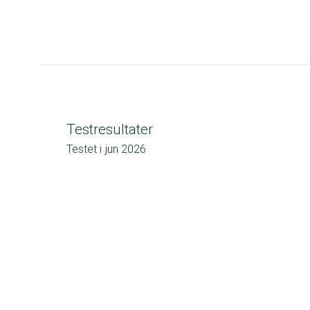
Testresultater
Testet i
jun 2026