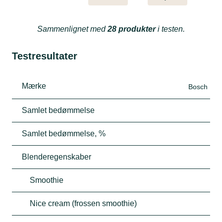
Sammenlignet med
28 produkter
i testen.
Testresultater
Mærke
Bosch
Samlet bedømmelse
Samlet bedømmelse, %
Blenderegenskaber
Smoothie
Nice cream (frossen smoothie)