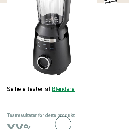
Se hele testen af
Blendere
Testresultater for dette produkt