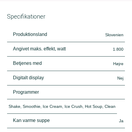
Specifikationer
Produktionsland
Slovenien
Angivet maks. effekt, watt
1.800
Betjenes med
Højre
Digitalt display
Nej
Programmer
Shake, Smoothie, Ice Cream, Ice Crush, Hot Soup, Clean
Kan varme suppe
Ja