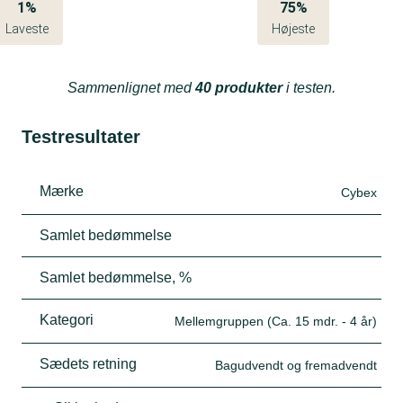
1%
75%
Laveste
Højeste
Sammenlignet med
40 produkter
i testen.
Testresultater
Mærke
Cybex
Samlet bedømmelse
Samlet bedømmelse, %
Kategori
Mellemgruppen (Ca. 15 mdr. - 4 år)
Sædets retning
Bagudvendt og fremadvendt