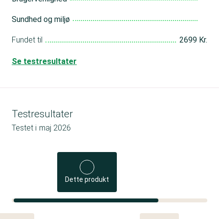
Sundhed og miljø
Fundet til
2699 Kr.
Se testresultater
Testresultater
Testet i
maj 2026
Dette produkt