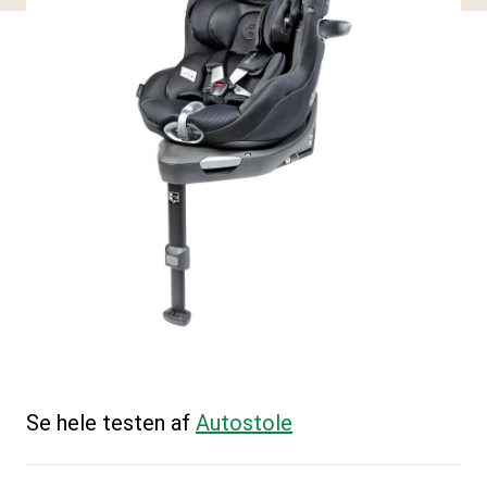
Se hele testen af
Autostole