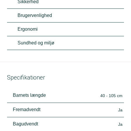
Sikkerhed
Brugervenlighed
Ergonomi
Sundhed og miljø
Specifikationer
Barnets længde
40 - 105 cm
Fremadvendt
Ja
Bagudvendt
Ja