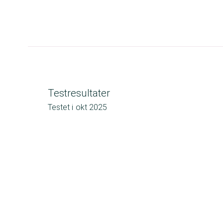
Testresultater
Testet i
okt 2025