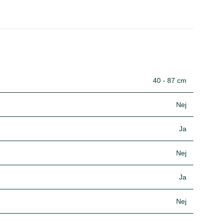
40 - 87 cm
Nej
Ja
Nej
Ja
Nej