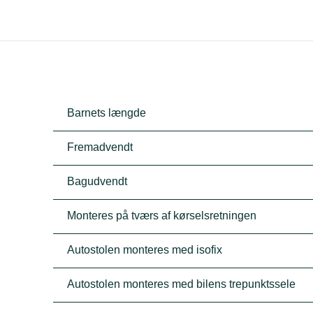
Barnets længde
Fremadvendt
Bagudvendt
Monteres på tværs af kørselsretningen
Autostolen monteres med isofix
Autostolen monteres med bilens trepunktssele