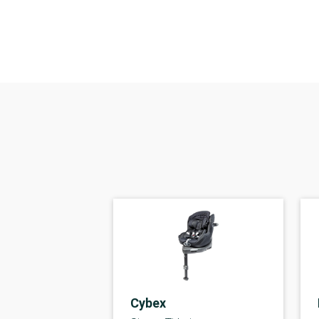
Cybex