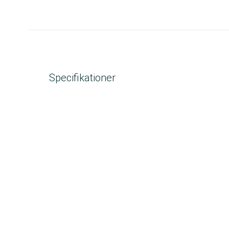
Specifikationer