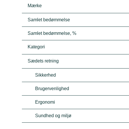
Mærke
Samlet bedømmelse
Samlet bedømmelse, %
Kategori
Sædets retning
Sikkerhed
Brugervenlighed
Ergonomi
Sundhed og miljø