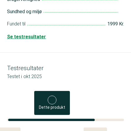
Sundhed og miljø
Fundet til
1999 Kr.
Se testresultater
Testresultater
Testet i
okt 2025
Dette produkt