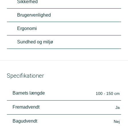
Sikkerhed
Brugervenlighed
Ergonomi
Sundhed og miljø
Specifikationer
Barnets længde
100 - 150 cm
Fremadvendt
Ja
Bagudvendt
Nej