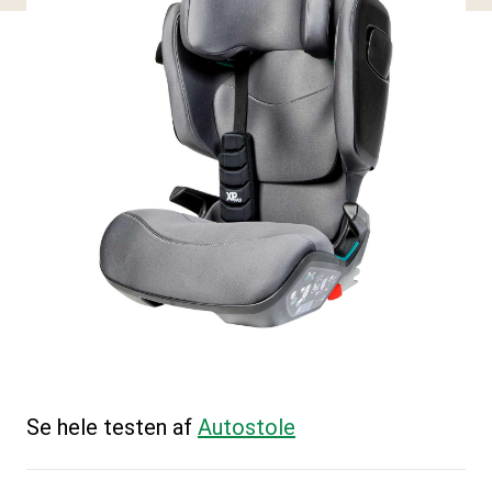
Se hele testen af
Autostole