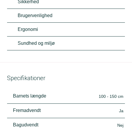
Sikkerhed
Brugervenlighed
Ergonomi
Sundhed og miljø
Specifikationer
Barnets længde
100 - 150 cm
Fremadvendt
Ja
Bagudvendt
Nej