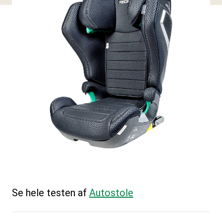
Se hele testen af
Autostole