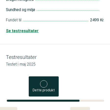
Sundhed og miljø
Fundet til
2499 Kr.
Se testresultater
Testresultater
Testet i
maj 2025
Dette produkt