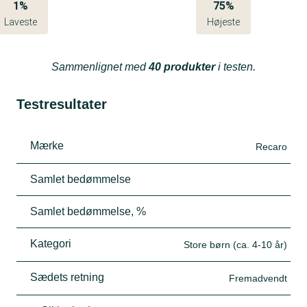
1%
75%
Laveste
Højeste
Sammenlignet med
40 produkter
i testen.
Testresultater
Mærke
Recaro
Samlet bedømmelse
Samlet bedømmelse, %
Kategori
Store børn (ca. 4-10 år)
Sædets retning
Fremadvendt