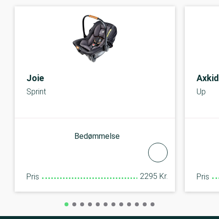
Joie
Axkid
Sprint
Up
Bedømmelse
2295 Kr.
Pris
Pris