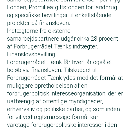
Fonden, Promilleafgiftsfonden for landbrug
og specifikke bevillinger til enkeltstående
projekter på finansloven.
Indtægterne fra eksterne
samarbejdspartnere udgår cirka 28 procent
af Forbrugerrådet Tænks indtægter.
Finanslovsbevilling
Forbrugerrådet Tænk får hvert år også et
beløb via finansloven. Tilskuddet til
Forbrugerrådet Tænk ydes med det formål at
muliggøre opretholdelsen af en
forbrugerpolitisk interesseorganisation, der er
uafhængig af offentlige myndigheder,
erhvervsliv og politiske partier, og som inden
for sit vedtægtsmæssige formål kan
varetage forbrugerpolitiske interesser i den