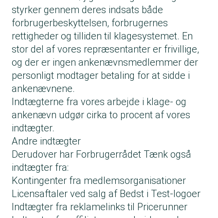
styrker gennem deres indsats både
forbrugerbeskyttelsen, forbrugernes
rettigheder og tilliden til klagesystemet. En
stor del af vores repræsentanter er frivillige,
og der er ingen ankenævnsmedlemmer der
personligt modtager betaling for at sidde i
ankenævnene.
Indtægterne fra vores arbejde i klage- og
ankenævn udgør cirka to procent af vores
indtægter.
Andre indtægter
Derudover har Forbrugerrådet Tænk også
indtægter fra:
Kontingenter fra medlemsorganisationer
Licensaftaler ved salg af Bedst i Test-logoer
Indtægter fra reklamelinks til Pricerunner