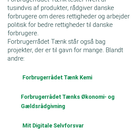
tusindvis af produkter, rådgiver danske
forbrugere om deres rettigheder og arbejder
politisk for bedre rettigheder til danske
forbrugere.
Forbrugerrådet Tænk står også bag
projekter, der er til gavn for mange. Blandt
andre:
Forbrugerrådet Tænk Kemi
Forbrugerrådet Tænks Økonomi- og
Gældsrådgivning
Mit Digitale Selvforsvar