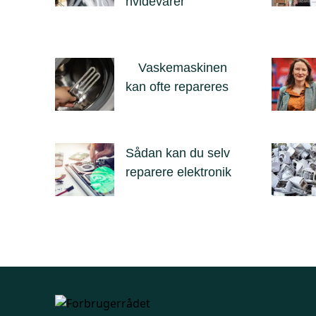
hvidevarer
Vaskemaskinen
kan ofte repareres
Sådan kan du selv
reparere elektronik