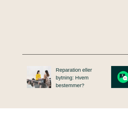
Reparation eller
bytning: Hvem
bestemmer?