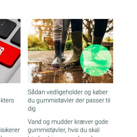
Sådan vedligeholder og køber
kters
du gummistøvler der passer til
dig
Vand og mudder kræver gode
isikerer
gummistøvler, hvis du skal