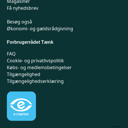
Magasiner
Få nyhedsbrev
Besøg også
Økonomi- og gældsrådgivning
Forbrugerrådet Tænk
FAQ
Cookie- og privatlivspolitik
Købs- og medlemsbetingelser
Tilgængelighed
Tilgængelighedserklæring