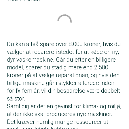
Du kan altså spare over 8.000 kroner, hvis du
vælger at reparere i stedet for at købe en ny,
dyr vaskemaskine. Går du efter en billigere
model, sparer du stadig mere end 2.500
kroner på at vælge reparationen, og hvis den
billige maskine går i stykker allerede inden
for fx fem år, vil din besparelse være dobbelt
så stor.
Samtidig er det en gevinst for klima- og miljø,
at der ikke skal produceres nye maskiner.
Det kræver nemlig mange ressourcer at