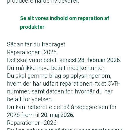
producere hårde hvidevarer.
Se alt vores indhold om reparation af
produkter
Sådan får du fradraget
Reparationer i 2025
Det skal være betalt senest
28. februar 2026
.
Du må ikke have betalt med kontanter.
Du skal gemme bilag og oplysninger om,
hvem der har udført reparationen, fx et CVR-
nummer, samt datoen for, hvornår du har
betalt for ydelsen.
Du kan indberette det på årsopgørelsen for
2026 frem til
20. maj 2026.
Reparationer i 2026