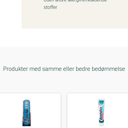
stoffer
Produkter med samme eller bedre bedømmelse