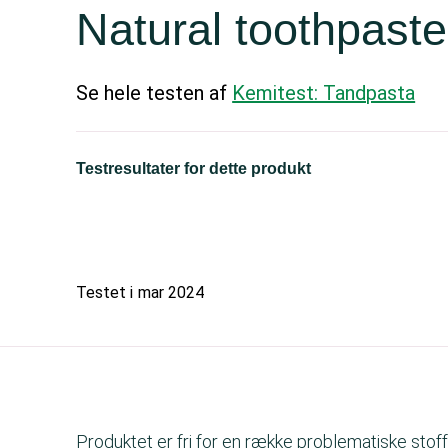
Natural toothpaste 
Se hele testen af
Kemitest: Tandpasta
Testresultater for dette produkt
Testet i
mar 2024
Produktet er fri for en række problematiske stoff