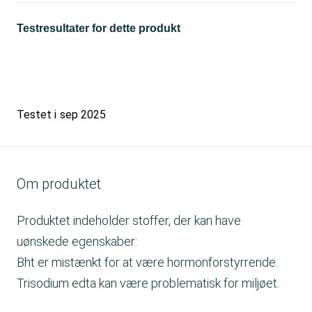
Testresultater for dette produkt
Testet i
sep 2025
Om produktet
Produktet indeholder stoffer, der kan have
uønskede egenskaber:
Bht er mistænkt for at være hormonforstyrrende.
Trisodium edta kan være problematisk for miljøet.