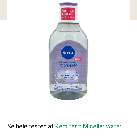
Se hele testen af
Kemitest: Micellar water