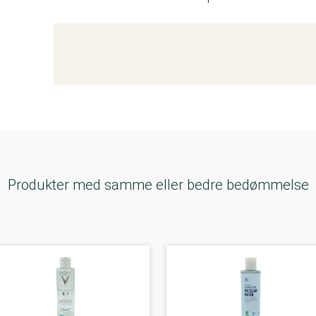
Kemitest
Produkter med samme eller bedre bedømmelse