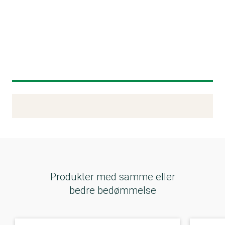
Kemitest
Produkter med samme eller
bedre bedømmelse