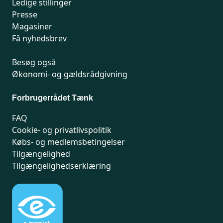
Ledige stillinger
Presse
Magasiner
Få nyhedsbrev
Besøg også
Økonomi- og gældsrådgivning
Forbrugerrådet Tænk
FAQ
Cookie- og privatlivspolitik
Købs- og medlemsbetingelser
Tilgængelighed
Tilgængelighedserklæring