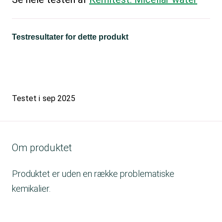
Testresultater for dette produkt
Testet i
sep 2025
Om produktet
Produktet er uden en række problematiske
kemikalier.