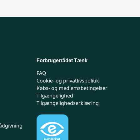
Forbrugerrådet Tænk
FAQ
Cookie- og privatlivspolitik
Købs- og medlemsbetingelser
Tilgængelighed
Tilgængelighedserklæring
ådgivning