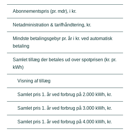
Abonnementspris (pr. mdr), i kr.
Netadministration & tarifhåndtering, kr.
Mindste betalingsgebyr pr. år i kr. ved automatisk
betaling
Samlet tillæg der betales ud over spotprisen (kr. pr.
kWh)
Visning af tillæg
Samlet pris 1. år ved forbrug på 2.000 kWh, kr.
Samlet pris 1. år ved forbrug på 3.000 kWh, kr.
Samlet pris 1. år ved forbrug på 4.000 kWh, kr.