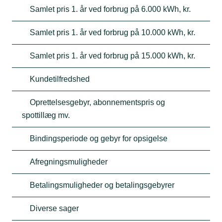
Samlet pris 1. år ved forbrug på 6.000 kWh, kr.
Samlet pris 1. år ved forbrug på 10.000 kWh, kr.
Samlet pris 1. år ved forbrug på 15.000 kWh, kr.
Kundetilfredshed
Oprettelsesgebyr, abonnementspris og
spottillæg mv.
Bindingsperiode og gebyr for opsigelse
Afregningsmuligheder
Betalingsmuligheder og betalingsgebyrer
Diverse sager