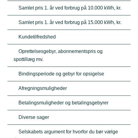
Samlet pris 1. år ved forbrug på 10.000 kWh, kr.
Samlet pris 1. år ved forbrug på 15.000 kWh, kr.
Kundetilfredshed
Oprettelsesgebyr, abonnementspris og
spottillæg mv.
Bindingsperiode og gebyr for opsigelse
Afregningsmuligheder
Betalingsmuligheder og betalingsgebyrer
Diverse sager
Selskabets argument for hvorfor du bør vælge