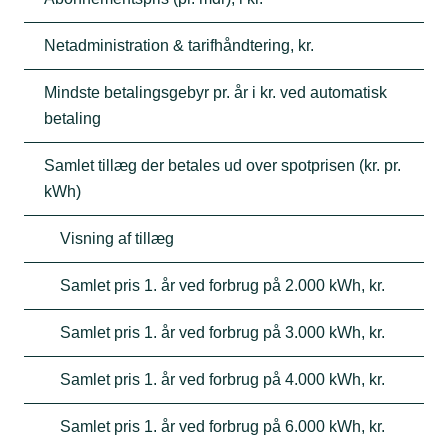
Netadministration & tarifhåndtering, kr.
Mindste betalingsgebyr pr. år i kr. ved automatisk
betaling
Samlet tillæg der betales ud over spotprisen (kr. pr.
kWh)
Visning af tillæg
Samlet pris 1. år ved forbrug på 2.000 kWh, kr.
Samlet pris 1. år ved forbrug på 3.000 kWh, kr.
Samlet pris 1. år ved forbrug på 4.000 kWh, kr.
Samlet pris 1. år ved forbrug på 6.000 kWh, kr.