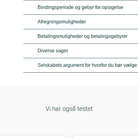
Bindingsperiode og gebyr for opsigelse
Afregningsmuligheder
Betalingsmuligheder og betalingsgebyrer
Diverse sager
Selskabets argument for hvorfor du bør vælg
Vi har også testet