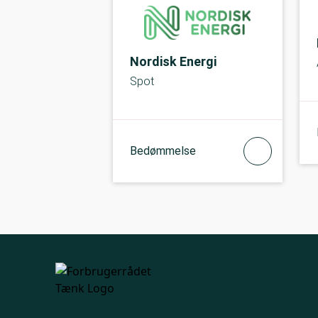
Nordisk Energi
Spot
Bedømmelse