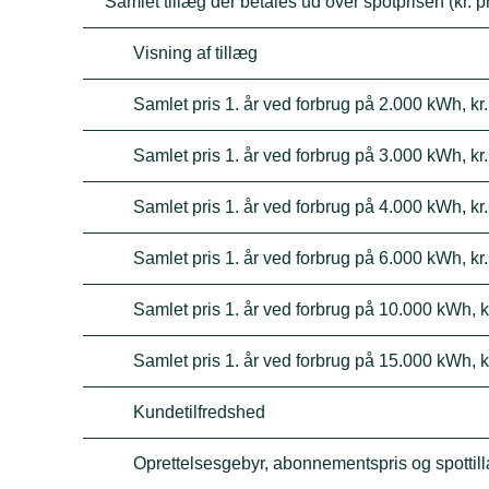
Samlet tillæg der betales ud over spotprisen (kr. p
Visning af tillæg
Samlet pris 1. år ved forbrug på 2.000 kWh, kr.
Samlet pris 1. år ved forbrug på 3.000 kWh, kr.
Samlet pris 1. år ved forbrug på 4.000 kWh, kr.
Samlet pris 1. år ved forbrug på 6.000 kWh, kr.
Samlet pris 1. år ved forbrug på 10.000 kWh, k
Samlet pris 1. år ved forbrug på 15.000 kWh, k
Kundetilfredshed
Oprettelsesgebyr, abonnementspris og spottil