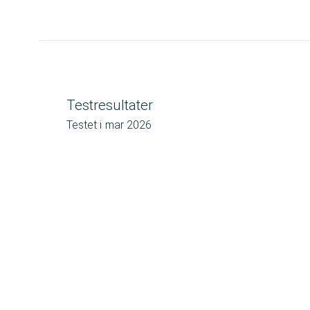
Testresultater
Testet i
mar 2026