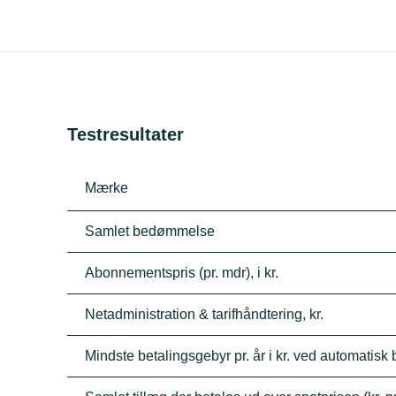
Testresultater
Mærke
Samlet bedømmelse
Abonnementspris (pr. mdr), i kr.
Netadministration & tarifhåndtering, kr.
Mindste betalingsgebyr pr. år i kr. ved automatisk 