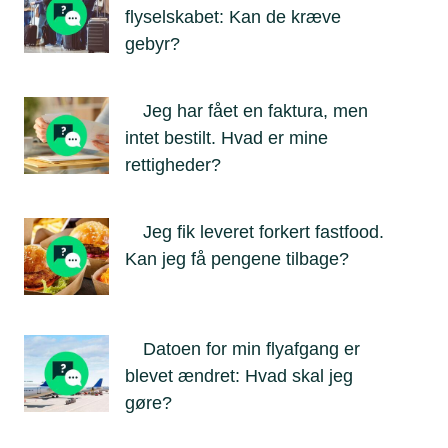
flyselskabet: Kan de kræve
gebyr?
Jeg har fået en faktura, men
intet bestilt. Hvad er mine
rettigheder?
Jeg fik leveret forkert fastfood.
Kan jeg få pengene tilbage?
Datoen for min flyafgang er
blevet ændret: Hvad skal jeg
gøre?