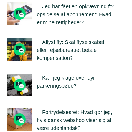
Jeg har fået en opkrævning for
opsigelse af abonnement: Hvad
er mine rettigheder?
Aflyst fly: Skal flyselskabet
eller rejsebureauet betale
kompensation?
Kan jeg klage over dyr
parkeringsbøde?
Fortrydelsesret: Hvad gør jeg,
hvis dansk webshop viser sig at
være udenlandsk?