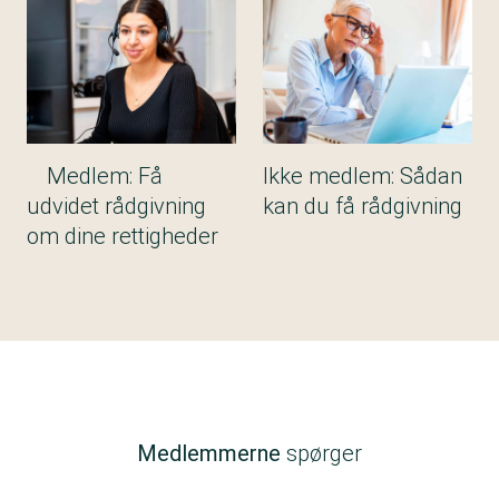
Medlem: Få
Ikke medlem: Sådan
udvidet rådgivning
kan du få rådgivning
om dine rettigheder
Medlemmerne
spørger