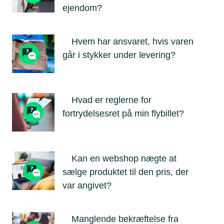
ejendom?
Hvem har ansvaret, hvis varen
går i stykker under levering?
Hvad er reglerne for
fortrydelsesret på min flybillet?
Kan en webshop nægte at
sælge produktet til den pris, der
var angivet?
Manglende bekræftelse fra