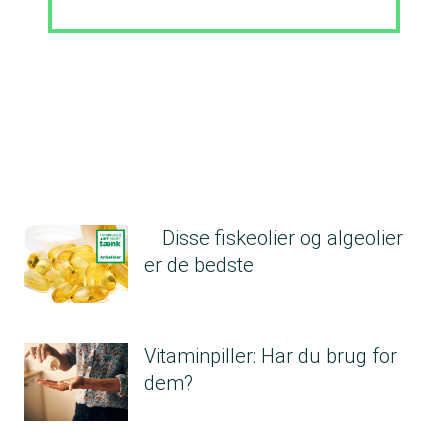
Disse fiskeolier og algeolier
er de bedste
Vitaminpiller: Har du brug for
dem?