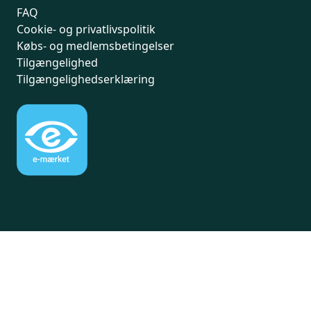
FAQ
Cookie- og privatlivspolitik
Købs- og medlemsbetingelser
Tilgængelighed
Tilgængelighedserklæring