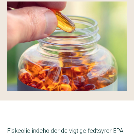
Fiskeolie indeholder de vigtige fedtsyrer EPA