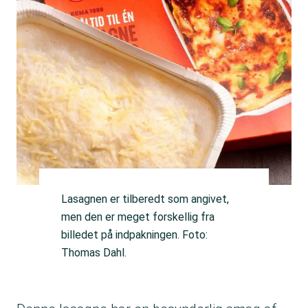
Lasagnen er tilberedt som angivet,
men den er meget forskellig fra
billedet på indpakningen. Foto:
Thomas Dahl.