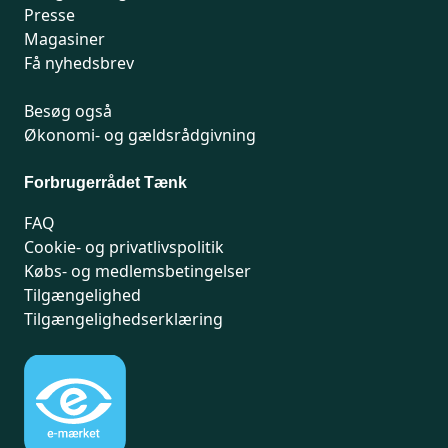
Presse
Magasiner
Få nyhedsbrev
Besøg også
Økonomi- og gældsrådgivning
Forbrugerrådet Tænk
FAQ
Cookie- og privatlivspolitik
Købs- og medlemsbetingelser
Tilgængelighed
Tilgængelighedserklæring