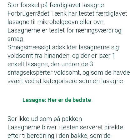
Stor forskel på færdiglavet lasagne
Forbrugerrådet Tænk har testet færdiglavet
lasagne til mikrobølgeovn eller ovn.
Lasagnerne er testet for næringsværdi og
smag.
Smagsmæssigt adskilder lasagnerne sig
voldsomt fra hinanden, og der er især 1
enkelt lasagne, der undrer de 3
smagseksperter voldsomt, og som de havde
svært ved at kategorisere som en lasagne.
Lasagne: Her er de bedste
Ser ikke ud som på pakken
Lasagnerne bliver i testen serveret direkte
efter tilberedning i den bakke, som de