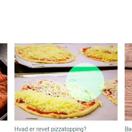
Hvad er revet pizzatopping?
Ba