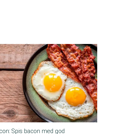
con: Spis bacon med god