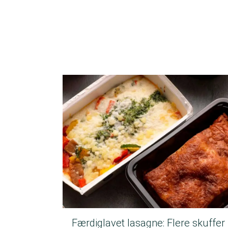
Færdiglavet lasagne: Flere skuffer