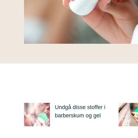
Undgå disse stoffer i
barberskum og gel