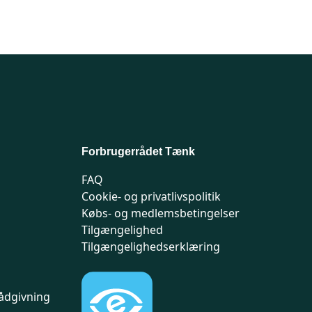
Forbrugerrådet Tænk
FAQ
Cookie- og privatlivspolitik
Købs- og medlemsbetingelser
Tilgængelighed
Tilgængelighedserklæring
ådgivning