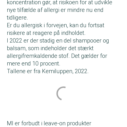
koncentration gør, at risikoen for at udvikle
nye tilfælde af allergi er mindre nu end
tidligere.
Er du allergisk i forvejen, kan du fortsat
risikere at reagere på indholdet.
I 2022 er der stadig en del shampooer og
balsam, som indeholder det stærkt
allergifremkaldende stof. Det gælder for
mere end 10 procent.
Tallene er fra Kemiluppen, 2022.
MI er forbudt i leave-on produkter