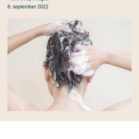
8. september 2022