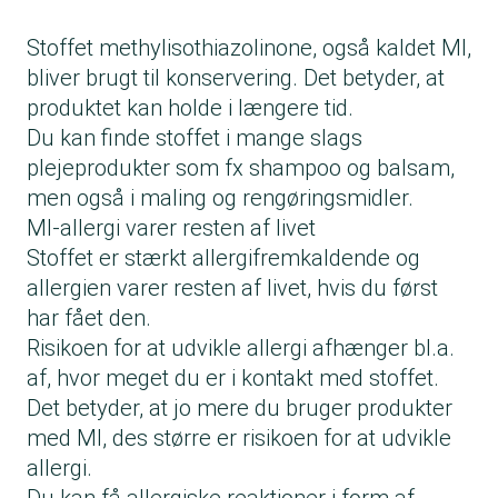
Stoffet methylisothiazolinone, også kaldet MI,
bliver brugt til konservering. Det betyder, at
produktet kan holde i længere tid.
Du kan finde stoffet i mange slags
plejeprodukter som fx shampoo og balsam,
men også i maling og rengøringsmidler.
MI-allergi varer resten af livet
Stoffet er stærkt allergifremkaldende og
allergien varer resten af livet, hvis du først
har fået den.
Risikoen for at udvikle allergi afhænger bl.a.
af, hvor meget du er i kontakt med stoffet.
Det betyder, at jo mere du bruger produkter
med MI, des større er risikoen for at udvikle
allergi.