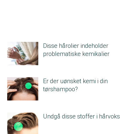
Disse hårolier indeholder
problematiske kemikalier
Er der uønsket kemi i din
tørshampoo?
Undgå disse stoffer i hårvoks