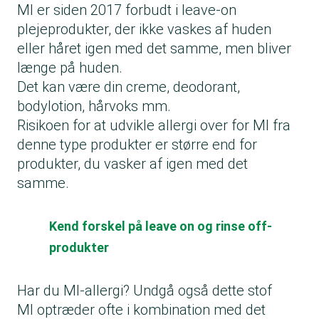
MI er siden 2017 forbudt i leave-on
plejeprodukter, der ikke vaskes af huden
eller håret igen med det samme, men bliver
længe på huden.
Det kan være din creme, deodorant,
bodylotion, hårvoks mm.
Risikoen for at udvikle allergi over for MI fra
denne type produkter er større end for
produkter, du vasker af igen med det
samme.
Kend forskel på leave on og rinse off-
produkter
Har du MI-allergi? Undgå også dette stof
MI optræder ofte i kombination med det