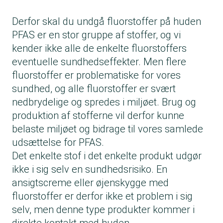
Derfor skal du undgå fluorstoffer på huden
PFAS er en stor gruppe af stoffer, og vi
kender ikke alle de enkelte fluorstoffers
eventuelle sundhedseffekter. Men flere
fluorstoffer er problematiske for vores
sundhed, og alle fluorstoffer er svært
nedbrydelige og spredes i miljøet. Brug og
produktion af stofferne vil derfor kunne
belaste miljøet og bidrage til vores samlede
udsættelse for PFAS.
Det enkelte stof i det enkelte produkt udgør
ikke i sig selv en sundhedsrisiko. En
ansigtscreme eller øjenskygge med
fluorstoffer er derfor ikke et problem i sig
selv, men denne type produkter kommer i