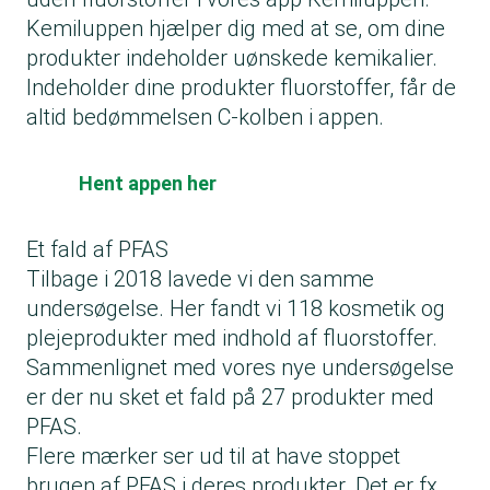
Kemiluppen hjælper dig med at se, om dine
produkter indeholder uønskede kemikalier.
Indeholder dine produkter fluorstoffer, får de
altid bedømmelsen C-kolben i appen.
Hent appen her
Et fald af PFAS
Tilbage i 2018 lavede vi den samme
undersøgelse. Her fandt vi 118 kosmetik og
plejeprodukter med indhold af fluorstoffer.
Sammenlignet med vores nye undersøgelse
er der nu sket et fald på 27 produkter med
PFAS.
Flere mærker ser ud til at have stoppet
brugen af PFAS i deres produkter. Det er fx