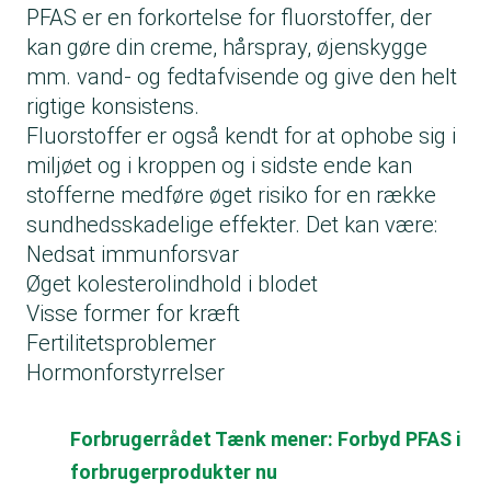
PFAS er en forkortelse for fluorstoffer, der
kan gøre din creme, hårspray, øjenskygge
mm. vand- og fedtafvisende og give den helt
rigtige konsistens.
Fluorstoffer er også kendt for at ophobe sig i
miljøet og i kroppen og i sidste ende kan
stofferne medføre øget risiko for en række
sundhedsskadelige effekter. Det kan være:
Nedsat immunforsvar
Øget kolesterolindhold i blodet
Visse former for kræft
Fertilitetsproblemer
Hormonforstyrrelser
Forbrugerrådet Tænk mener: Forbyd PFAS i
forbrugerprodukter nu