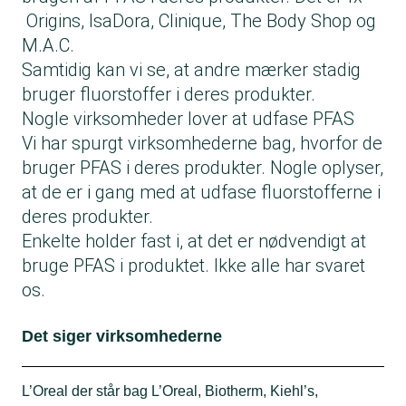
Origins, IsaDora, Clinique, The Body Shop og
M.A.C.
Samtidig kan vi se, at andre mærker stadig
bruger fluorstoffer i deres produkter.
Nogle virksomheder lover at udfase PFAS
Vi har spurgt virksomhederne bag, hvorfor de
bruger PFAS i deres produkter. Nogle oplyser,
at de er i gang med at udfase fluorstofferne i
deres produkter.
Enkelte holder fast i, at det er nødvendigt at
bruge PFAS i produktet. Ikke alle har svaret
os.
Det siger virksomhederne
L’Oreal der står bag L’Oreal, Biotherm, Kiehl’s,