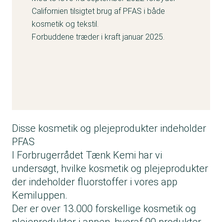
Californien tilsigtet brug af PFAS i både
kosmetik og tekstil.
Forbuddene træder i kraft januar 2025.
Disse kosmetik og plejeprodukter indeholder
PFAS
I Forbrugerrådet Tænk Kemi har vi
undersøgt, hvilke kosmetik og plejeprodukter
der indeholder fluorstoffer i vores
app
Kemiluppen
.
Der er over 13.000 forskellige kosmetik og