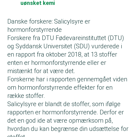
uønsket kemi
Danske forskere: Salicylsyre er
hormonforstyrrende
Forskere fra DTU Fødevareinstituttet (DTU)
og Syddansk Universitet (SDU) vurderede i
en
rapport fra oktober 2018
, at 13 stoffer
enten er hormonforstyrrende eller er
mistænkt for at være det.
Forskerne har i rapporten gennemgået viden
om hormonforstyrrende effekter for en
række stoffer.
Salicylsyre er blandt de stoffer, som ifølge
rapporten er hormonforstyrrende. Derfor er
det en god ide at være opmærksom på,
hvordan du kan begrænse din udsættelse for