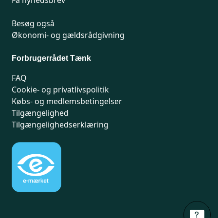
Få nyhedsbrev
Besøg også
Økonomi- og gældsrådgivning
Forbrugerrådet Tænk
FAQ
Cookie- og privatlivspolitik
Købs- og medlemsbetingelser
Tilgængelighed
Tilgængelighedserklæring