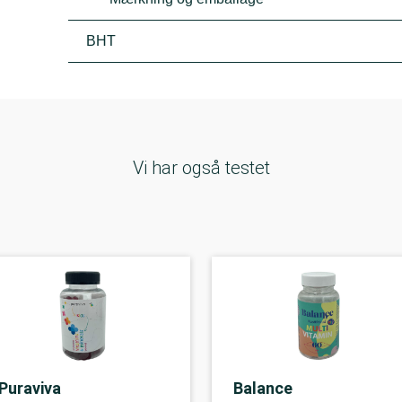
BHT
Vi har også testet
Puraviva
Balance