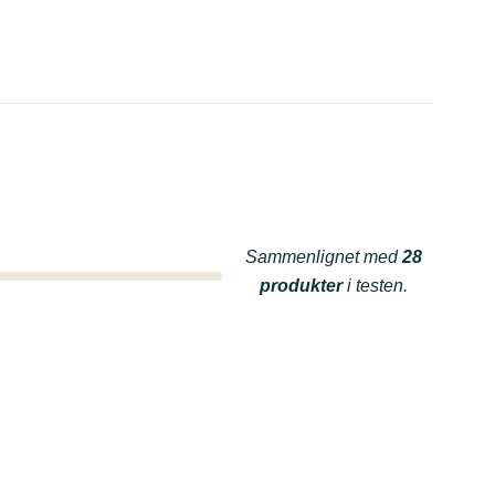
Sammenlignet med
28
produkter
i testen.