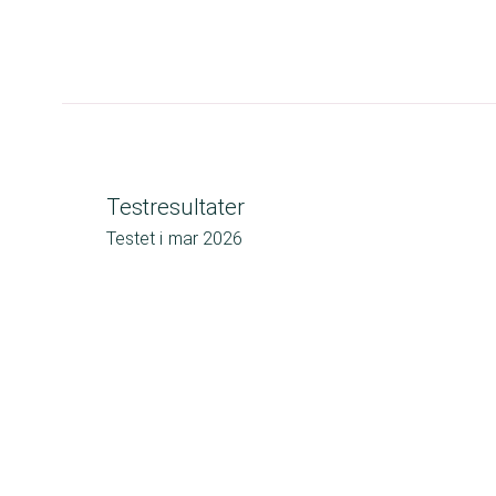
Testresultater
Testet i
mar 2026