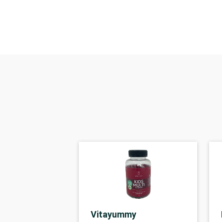
Vitayummy