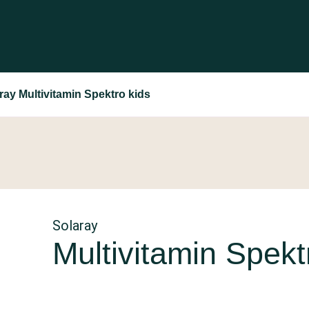
ray Multivitamin Spektro kids
Solaray
Multivitamin Spekt