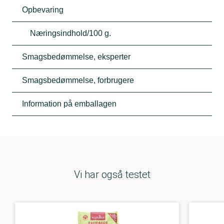
Opbevaring
Næringsindhold/100 g.
Smagsbedømmelse, eksperter
Smagsbedømmelse, forbrugere
Information på emballagen
Vi har også testet