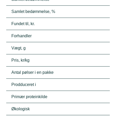
Samlet bedømmelse, %
Fundet til, kr.
Forhandler
Vægt, g
Pris, kr/kg
Antal pølser i en pakke
Prodduceret i
Primær proteinkilde
Økologisk