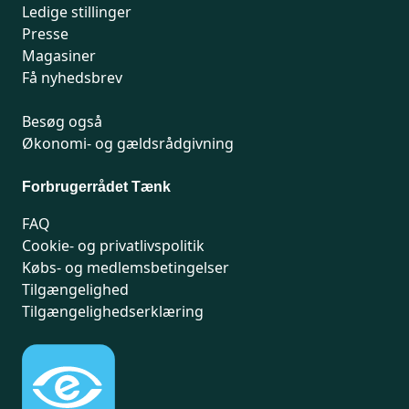
Ledige stillinger
Presse
Magasiner
Få nyhedsbrev
Besøg også
Økonomi- og gældsrådgivning
Forbrugerrådet Tænk
FAQ
Cookie- og privatlivspolitik
Købs- og medlemsbetingelser
Tilgængelighed
Tilgængelighedserklæring