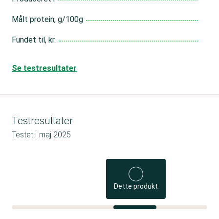
Målt protein, g/100g
Fundet til, kr.
Se testresultater
Testresultater
Testet i
maj 2025
Dette produkt