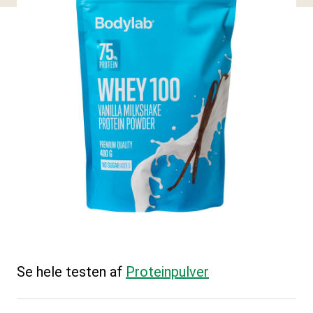
Se hele testen af
Proteinpulver