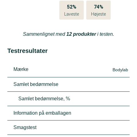
52%
74%
Laveste
Højeste
Sammenlignet med
12 produkter
i testen.
Testresultater
Mærke
Bodylab
Samlet bedømmelse
Samlet bedømmelse, %
Information på emballagen
Smagstest