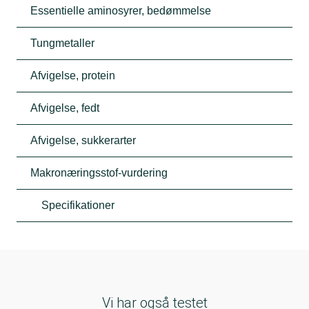
Essentielle aminosyrer, bedømmelse
Tungmetaller
Afvigelse, protein
Afvigelse, fedt
Afvigelse, sukkerarter
Makronæringsstof-vurdering
Specifikationer
Vi har også testet