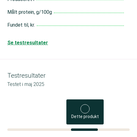
Målt protein, g/100g
Fundet til, kr.
Se testresultater
Testresultater
Testet i
maj 2025
Dette produkt