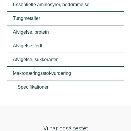
Essentielle aminosyrer, bedømmelse
Tungmetaller
Afvigelse, protein
Afvigelse, fedt
Afvigelse, sukkerarter
Makronæringsstof-vurdering
Specifikationer
Vi har også testet