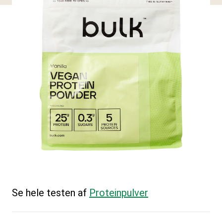
Se hele testen af
Proteinpulver