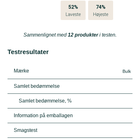
52%
74%
Laveste
Højeste
Sammenlignet med
12 produkter
i testen.
Testresultater
Mærke
Bulk
Samlet bedømmelse
Samlet bedømmelse, %
Information på emballagen
Smagstest