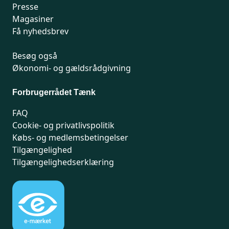
Presse
Magasiner
Få nyhedsbrev
Besøg også
Økonomi- og gældsrådgivning
Forbrugerrådet Tænk
FAQ
Cookie- og privatlivspolitik
Købs- og medlemsbetingelser
Tilgængelighed
Tilgængelighedserklæring