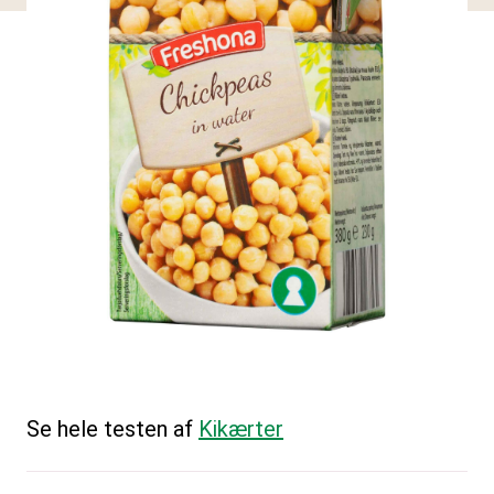
Se hele testen af
Kikærter