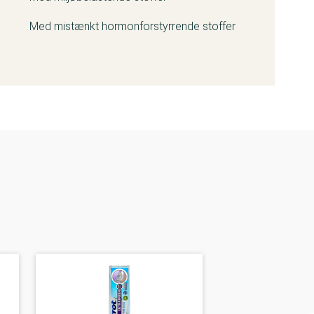
Med mistænkt hormonforstyrrende stoffer