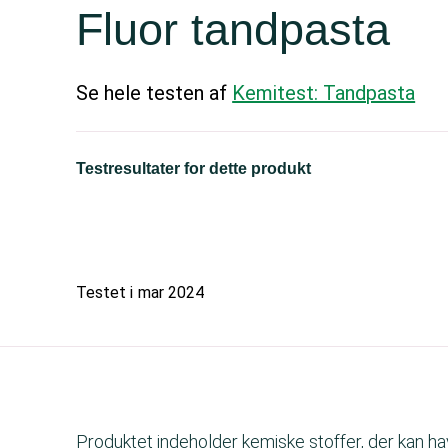
Fluor tandpasta
Se hele testen af
Kemitest: Tandpasta
Testresultater for dette produkt
Testet i
mar 2024
Produktet indeholder kemiske stoffer, der kan h