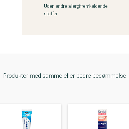
Uden andre allergifremkaldende
stoffer
Produkter med samme eller bedre bedømmelse