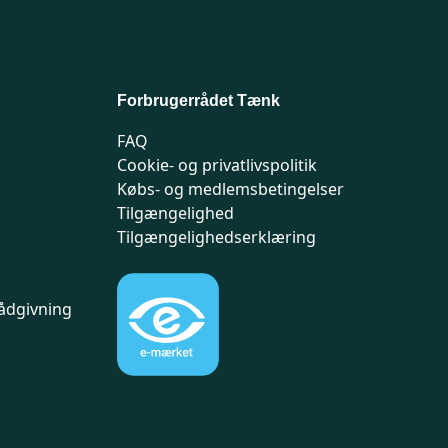
Forbrugerrådet Tænk
FAQ
Cookie- og privatlivspolitik
Købs- og medlemsbetingelser
Tilgængelighed
Tilgængelighedserklæring
ådgivning