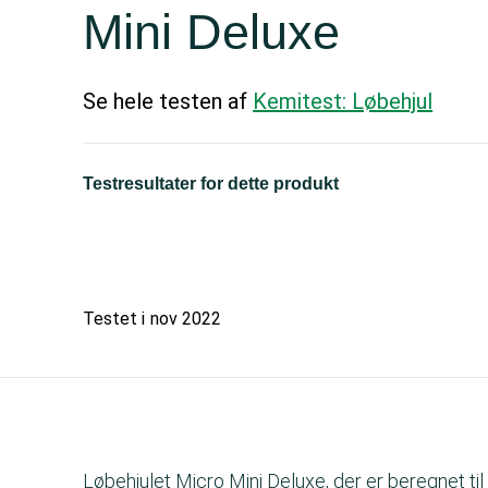
Mini Deluxe
Se hele testen af
Kemitest: Løbehjul
Testresultater for dette produkt
Testet i
nov 2022
Løbehjulet Micro Mini Deluxe, der er beregnet til