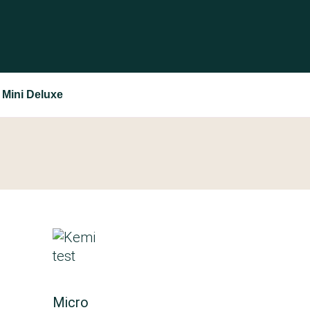
 Mini Deluxe
Micro