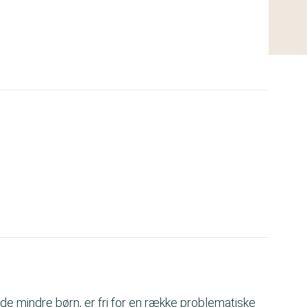
 de mindre børn, er fri for en række problematiske