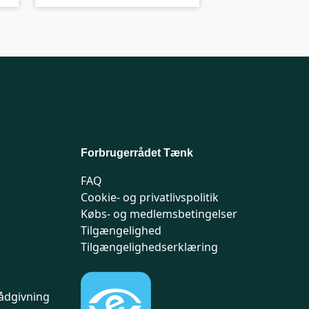
Forbrugerrådet Tænk
FAQ
Cookie- og privatlivspolitik
Købs- og medlemsbetingelser
Tilgængelighed
Tilgængelighedserklæring
ådgivning