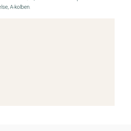
lse, A-kolben.