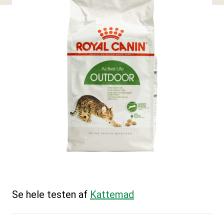
Se hele testen af
Kattemad