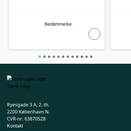
Bedømmelse
Ryesgade 3 A, 2. th.
2200 København N.
CVR-nr: 63870528
Kontakt