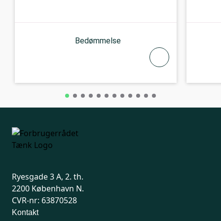
Bedømmelse
Ryesgade 3 A, 2. th.
2200 København N.
CVR-nr: 63870528
Kontakt