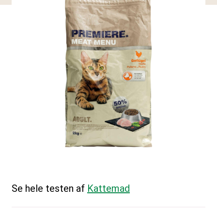
Se hele testen af
Kattemad