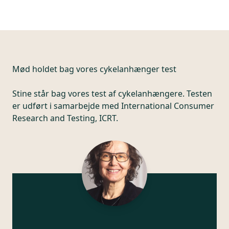
Mød holdet bag vores cykelanhænger test
Stine står bag vores test af cykelanhængere. Testen
er udført i samarbejde med International ­Consumer
Research and Testing, ICRT.