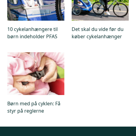
10 cykelanhængere til
Det skal du vide før du
børn indeholder PFAS
køber cykelanhænger
Børn med på cyklen: Få
styr på reglerne