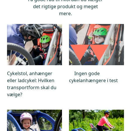
det rigtige produkt og meget
mere.
Cykelstol, anhænger
Ingen gode
eller ladcykel: Hvilken
cykelanhængere i test
transportform skal du
vælge?