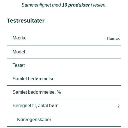
Sammenlignet med
10 produkter
i testen.
Testresultater
Mærke
Hamax
Model
Testet
Samlet bedømmelse
Samlet bedømmelse, %
Beregnet til, antal børn
2
Køreegenskaber