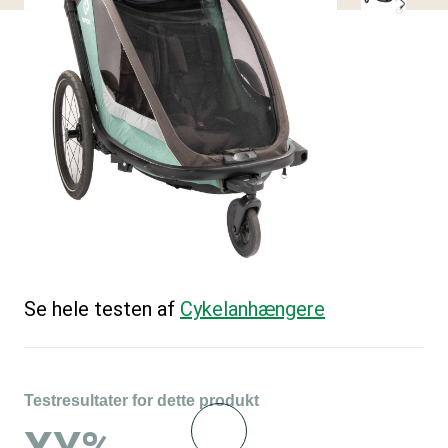
Se hele testen af
Cykelanhængere
Testresultater for dette produkt