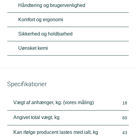
Håndtering og brugervenlighed
Komfort og ergonomi
Sikkerhed og holdbarhed
Uønsket kemi
Specifikationer
Vægt af anhænger, kg. (vores måling)
18
Angivet total vægt, kg
60
Kan ifølge producent lastes med ialt, kg
43