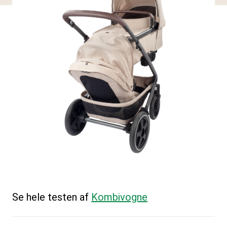
Se hele testen af
Kombivogne