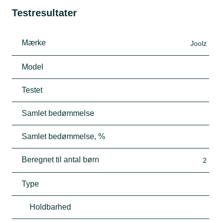
Testresultater
Mærke
Joolz
Model
Testet
Samlet bedømmelse
Samlet bedømmelse, %
Beregnet til antal børn
2
Type
Holdbarhed