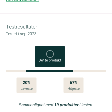
Testresultater
Testet i
sep 2023
Dette produkt
20%
67%
Laveste
Højeste
Sammenlignet med
19 produkter
i testen.