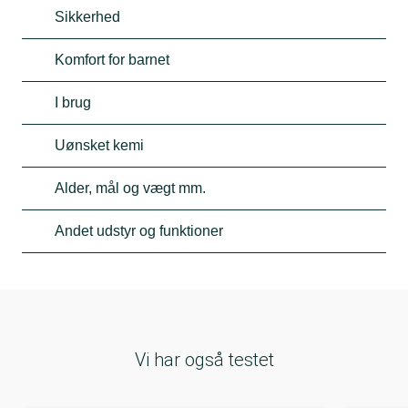
Sikkerhed
Komfort for barnet
I brug
Uønsket kemi
Alder, mål og vægt mm.
Andet udstyr og funktioner
Vi har også testet