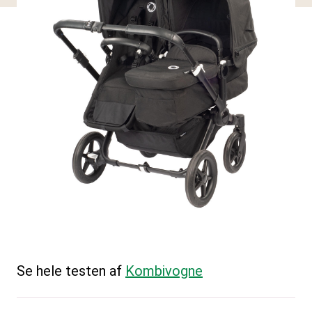
Se hele testen af
Kombivogne