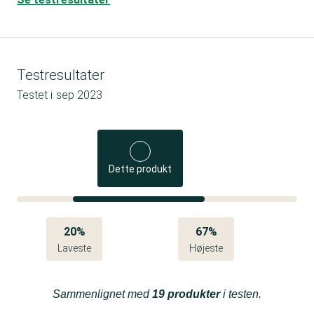
Testresultater
Testet i
sep 2023
Dette produkt
20%
67%
Laveste
Højeste
Sammenlignet med
19 produkter
i testen.