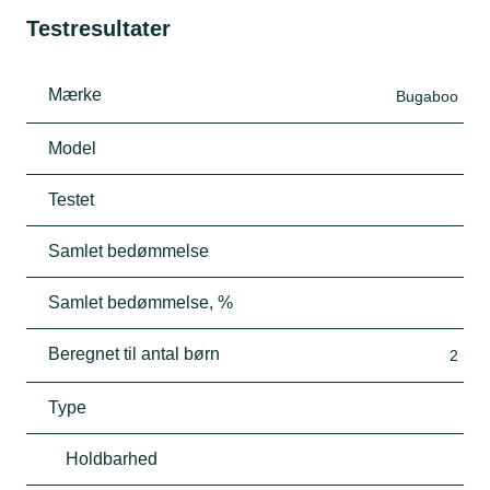
Testresultater
Mærke
Bugaboo
Model
Testet
Samlet bedømmelse
Samlet bedømmelse, %
Beregnet til antal børn
2
Type
Holdbarhed