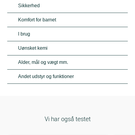
Sikkerhed
Komfort for barnet
I brug
Uønsket kemi
Alder, mål og vægt mm.
Andet udstyr og funktioner
Vi har også testet