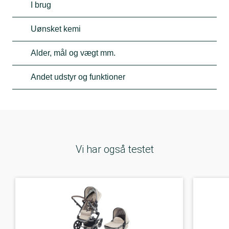
I brug
Uønsket kemi
Alder, mål og vægt mm.
Andet udstyr og funktioner
Vi har også testet