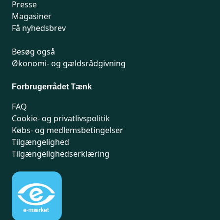
Presse
Magasiner
Få nyhedsbrev
Besøg også
Økonomi- og gældsrådgivning
Forbrugerrådet Tænk
FAQ
Cookie- og privatlivspolitik
Købs- og medlemsbetingelser
Tilgængelighed
Tilgængelighedserklæring