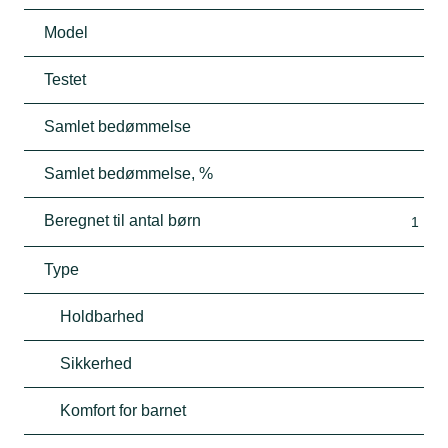
Model
Testet
Samlet bedømmelse
Samlet bedømmelse, %
Beregnet til antal børn
1
Type
Holdbarhed
Sikkerhed
Komfort for barnet