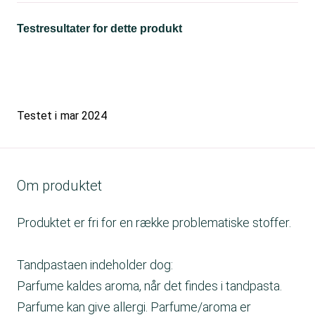
Testresultater for dette produkt
Testet i
mar 2024
Om produktet
Produktet er fri for en række problematiske stoffer.
Tandpastaen indeholder dog:
Parfume kaldes aroma, når det findes i tandpasta.
Parfume kan give allergi. Parfume/aroma er