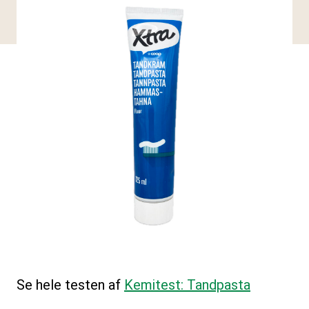
Se hele testen af
Kemitest: Tandpasta