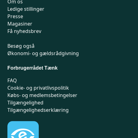
Om os
Ledige stillinger
Presse
Magasiner
Få nyhedsbrev
Besøg også
Økonomi- og gældsrådgivning
Forbrugerrådet Tænk
FAQ
Cookie- og privatlivspolitik
Købs- og medlemsbetingelser
Tilgængelighed
Tilgængelighedserklæring