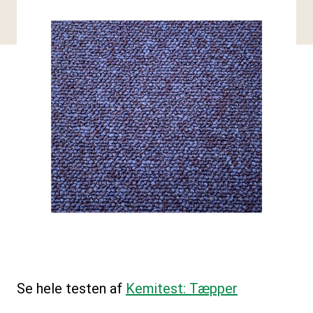
Se hele testen af
Kemitest: Tæpper