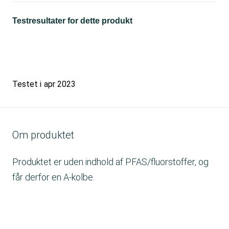
Testresultater for dette produkt
Testet i
apr 2023
Om produktet
Produktet er uden indhold af PFAS/fluorstoffer, og
får derfor en A-kolbe.