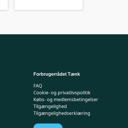
Forbrugerrådet Tænk
FAQ
Cookie- og privatlivspolitik
Købs- og medlemsbetingelser
Tilgængelighed
Tilgængelighedserklæring