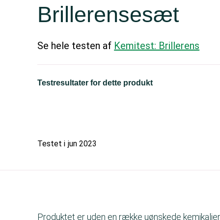
Brillerensesæt
Se hele testen af
Kemitest: Brillerens
Testresultater for dette produkt
Testet i
jun 2023
Produktet er uden en række uønskede kemikalier