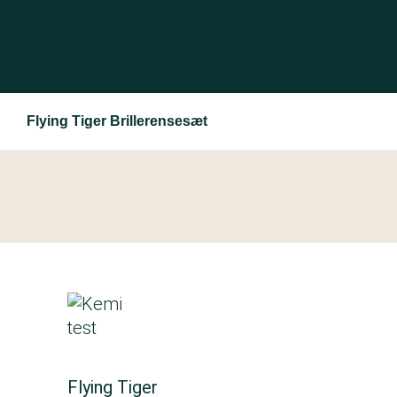
Flying Tiger Brillerensesæt
Flying Tiger